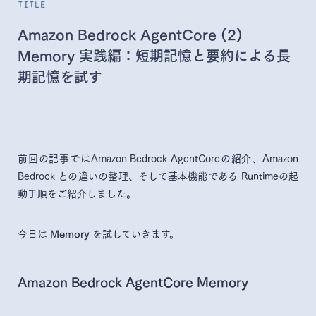
title
Amazon Bedrock AgentCore (2)
Memory 実践編：短期記憶と要約による長
期記憶を試す
前回の記事ではAmazon Bedrock AgentCoreの紹介、Amazon
Bedrock との違いの整理、そして基本機能である Runtimeの起
動手順をご紹介しました。
今日は
を試していきます。
Memory
Amazon Bedrock AgentCore Memory