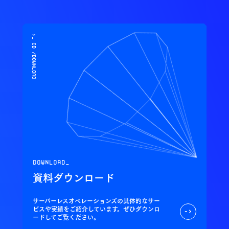
>_ cd /download
download_
資料ダウンロード
サーバーレスオペレーションズの具体的なサー
ビスや実績をご紹介しています。ぜひダウンロ
->
ードしてご覧ください。