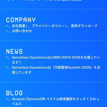
Company
会社概要
プライバシーポリシー
資料ダウンロード
>_
>_
>_
お問い合わせ
>_
News
Serverless OperationsはJAWS DAYS 2026を支援してい
>_
ます！
Serverless Operationsは「内製開発Summit 2026」を支
>_
援しています
Blog
Amazon DynamoDB ベクトル検索機能をさっそくさわっ
>_
てみた