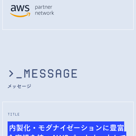
>_Message
メッセージ
title
内製化・モダナイゼーションに豊富