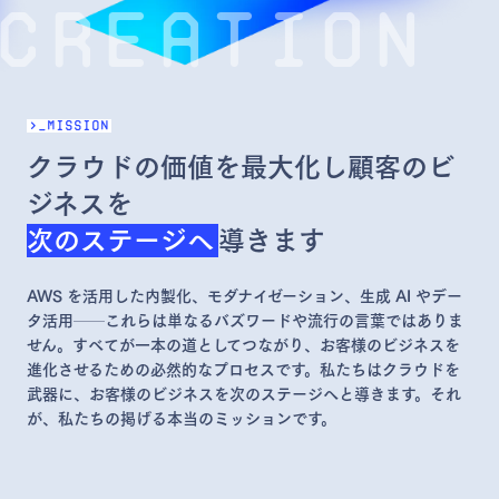
creation
>_MISSION
クラウドの価値を最大化し顧客の
ビ
ジネスを
次のステージへ
導きます
AWS を活用した内製化、モダナイゼーション、生成 AI やデー
タ活用──これらは単なるバズワードや流行の言葉ではありま
せん。すべてが一本の道としてつながり、お客様のビジネスを
進化させるための必然的なプロセスです。私たちはクラウドを
武器に、お客様のビジネスを次のステージへと導きます。それ
が、私たちの掲げる本当のミッションです。