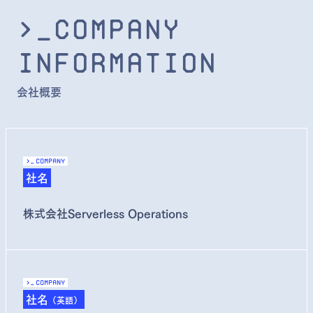
>_Company
Information
会社概要
>_
COMPANY
社名
株式会社Serverless Operations
>_
COMPANY
社名
（英語）