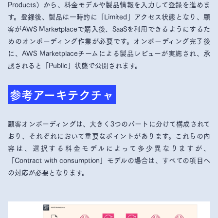
Products）から、料金モデルや製品情報を入力して登録を進めま
す。登録後、製品は一時的に「Limited」アクセス状態となり、顧
客がAWS Marketplaceで購入後、SaaSを利用できるようにするた
めのオンボーディング作業が必要です。オンボーディング完了後
に、AWS Marketplaceチームによる製品レビューが実施され、承
認されると「Public」状態で公開されます。
参考アーキテクチャ
顧客オンボーディングは、大きく3つのパートに分けて構成されて
おり、それぞれにおいて重要なポイントがあります。これらの内
容は、選択する料金モデルによって多少異なりますが、
「Contract with consumption」モデルの場合は、すべての項目へ
の対応が必要となります。