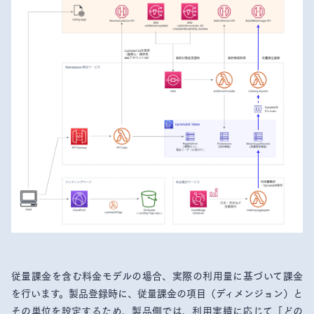
従量課金を含む料金モデルの場合、実際の利用量に基づいて課金
を行います。製品登録時に、従量課金の項目（ディメンジョン）と
その単位を設定するため、製品側では、利用実績に応じて「どの