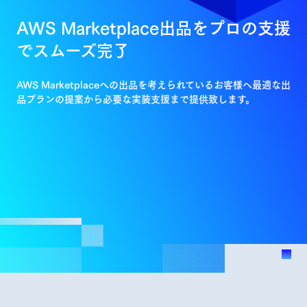
AWS Marketplace出品をプロの支援
でスムーズ完了
AWS Marketplaceへの出品を考えられているお客様へ最適な出
品プランの提案から必要な実装支援まで提供致します。