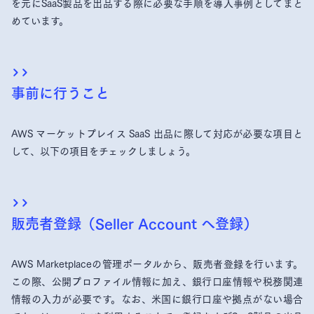
を元にSaaS製品を出品する際に必要な手順を導入事例としてまと
めています。
事前に行うこと
AWS マーケットプレイス SaaS 出品に際して対応が必要な項目と
して、以下の項目をチェックしましょう。
販売者登録（Seller Account へ登録）
AWS Marketplaceの管理ポータルから、販売者登録を行います。
この際、公開プロファイル情報に加え、銀行口座情報や税務関連
情報の入力が必要です。なお、米国に銀行口座や拠点がない場合