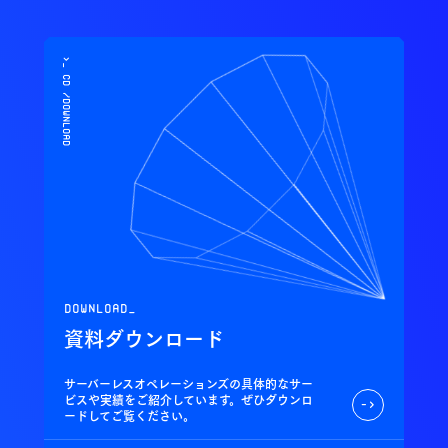
>_ cd /download
download_
資料ダウンロード
サーバーレスオペレーションズの具体的なサー
ビスや実績をご紹介しています。ぜひダウンロ
->
ードしてご覧ください。