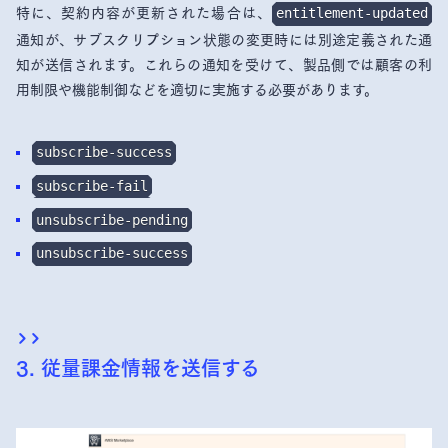
特に、契約内容が更新された場合は、
entitlement-updated
通知が、サブスクリプション状態の変更時には別途定義された通
知が送信されます。これらの通知を受けて、製品側では顧客の利
用制限や機能制御などを適切に実施する必要があります。
subscribe-success
subscribe-fail
unsubscribe-pending
unsubscribe-success
3. 従量課金情報を送信する