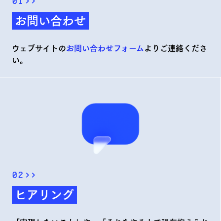
01
>>
お問い合わせ
ウェブサイトの
お問い合わせフォーム
よりご連絡くださ
い。
02
>>
ヒアリング