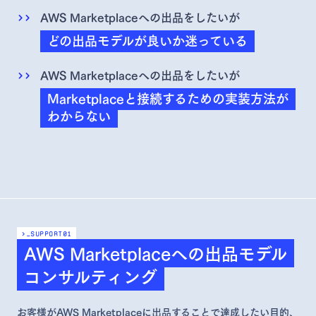
AWS Marketplaceへの出品をしたいが
どの出品モデルが良いか迷っている
AWS Marketplaceへの出品をしたいが
Marketplaceと接続するための実装方法が
わからない
>_support
01
AWS Marketplaceへの出品モデル
コンサルティング
お客様がAWS Marketplaceに出品することで達成したい目的、