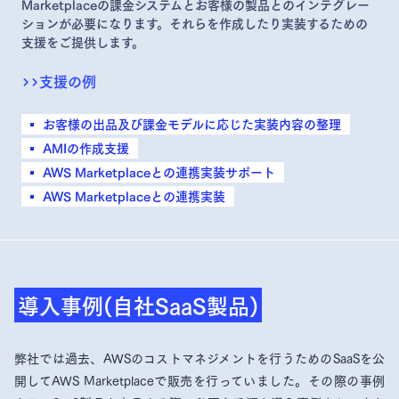
Marketplaceの課金システムとお客様の製品とのインテグレー
ションが必要になります。それらを作成したり実装するための
支援をご提供します。
>>
支援の例
お客様の出品及び課金モデルに応じた実装内容の整理
AMIの作成支援
AWS Marketplaceとの連携実装サポート
AWS Marketplaceとの連携実装
導入事例(自社SaaS製品)
弊社では過去、AWSのコストマネジメントを行うためのSaaSを公
開してAWS Marketplaceで販売を行っていました。その際の事例