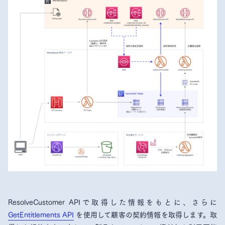
ResolveCustomer APIで取得した情報をもとに、さらに
GetEntitlements API
を使用して顧客の契約情報を取得します。取