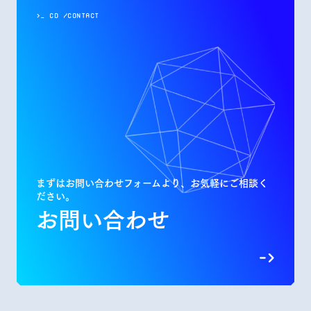
>_ cd /contact
まずはお問い合わせフォームより、お気軽にご相談く
ださい。
お問い合わせ