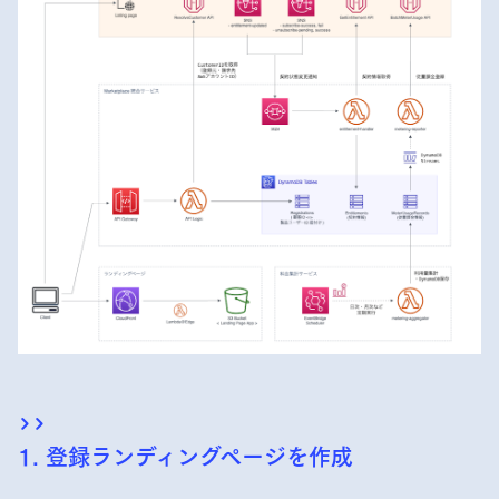
1. 登録ランディングページを作成