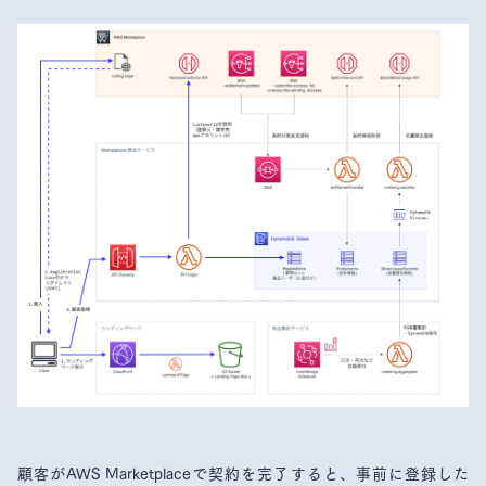
顧客がAWS Marketplaceで契約を完了すると、事前に登録した