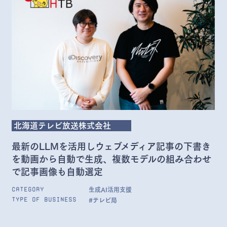
北海道テレビ放送株式会社
最新のLLMを活用しウェブメディア記事の下書き
を動画から自動で生成、複数モデルの組み合わせ
で記事画像も自動選定
生成AI活用支援
Category
#テレビ局
Type of Business