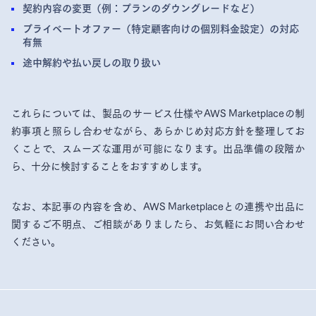
契約内容の変更（例：プランのダウングレードなど）
プライベートオファー（特定顧客向けの個別料金設定）の対応
有無
途中解約や払い戻しの取り扱い
これらについては、製品のサービス仕様やAWS Marketplaceの制
約事項と照らし合わせながら、あらかじめ対応方針を整理してお
くことで、スムーズな運用が可能になります。出品準備の段階か
ら、十分に検討することをおすすめします。
なお、本記事の内容を含め、AWS Marketplaceとの連携や出品に
関するご不明点、ご相談がありましたら、お気軽にお問い合わせ
ください。