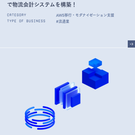
で物流会計システムを構築！
AWS移行・モダナイゼーション支援
Category
#流通業
Type of Business
->