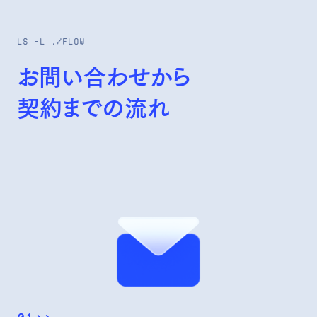
ls -l ./flow
お問い合わせから
契約までの流れ