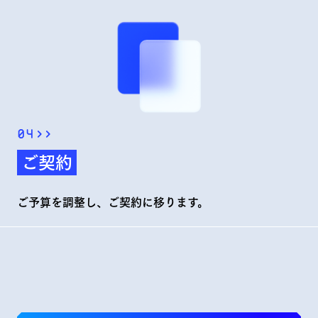
04
>>
ご契約
ご予算を調整し、ご契約に移ります。