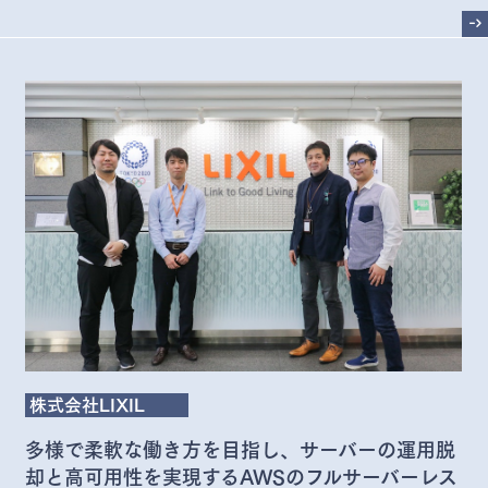
->
株式会社LIXIL
多様で柔軟な働き方を目指し、サーバーの運用脱
却と高可用性を実現するAWSのフルサーバーレス