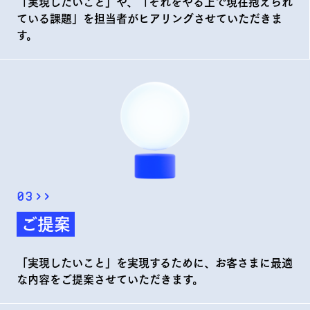
「実現したいこと」や、「それをやる上で現在抱えられ
ている課題」を担当者がヒアリングさせていただきま
す。
03
>>
ご提案
「実現したいこと」を実現するために、お客さまに最適
な内容をご提案させていただきます。