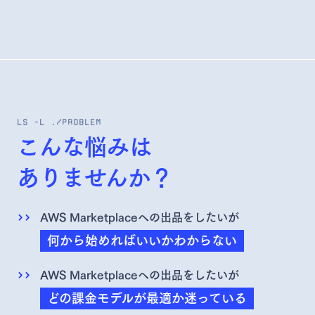
LS -L ./
PROBLEM
こんな悩みは
ありませんか？
AWS Marketplaceへの出品をしたいが
何から始めればいいかわからない
AWS Marketplaceへの出品をしたいが
どの課金モデルが最適か迷っている