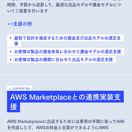
時間、予算から逆算して、最適な出品モデルや課金モデルにつ
いてご提案を行います
>>
支援の例
最短で目的を達成するための課金及び出品モデルの選定支
援
お客様の製品の課金体系に合わせた課金モデルの選定支援
お客様の製品の種類に合わせた出品モデルの選定支援
>_support
02
AWS Marketplaceとの連携実装支
援
AWS Marketplaceに出品するためには専用の手順に従ってAMI
を作成したり、AWSの料金と合算ができるようにAWS