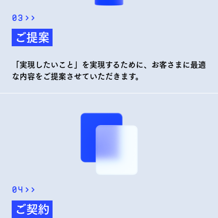
03
>>
ご提案
「実現したいこと」を実現するために、お客さまに最適
な内容をご提案させていただきます。
04
>>
ご契約