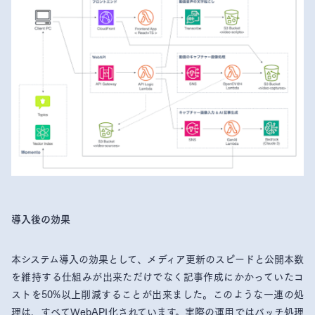
導入後の効果
本システム導入の効果として、メディア更新のスピードと公開本数
を維持する仕組みが出来ただけでなく記事作成にかかっていたコ
ストを50%以上削減することが出来ました。このような一連の処
理は、すべてWebAPI化されています。実際の運用ではバッチ処理