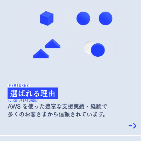
FEATURES
選ばれる理由
>_ CD /FEATURES/
AWS を使った豊富な支援実績・経験で
多くのお客さまから信頼されています。
->