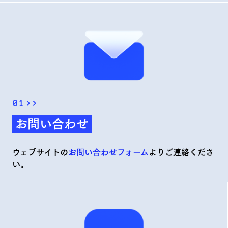
01
>>
お問い合わせ
ウェブサイトの
お問い合わせフォーム
よりご連絡くださ
い。