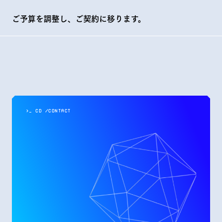
ご予算を調整し、ご契約に移ります。
>_ cd /contact