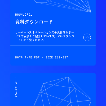
download_
資料ダウンロード
サーバーレスオペレーションズの具体的なサー
ビスや実績をご紹介しています。ぜひダウンロ
->
ードしてご覧ください。
Data Type PDF / Size 210×297
>_ cd /contact