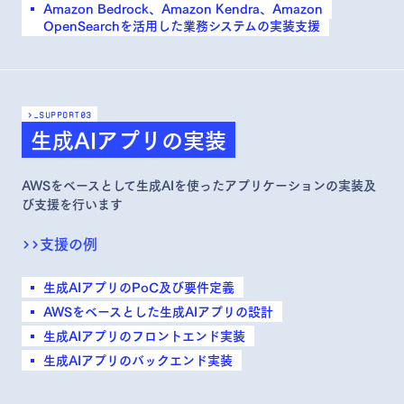
Amazon Bedrock、Amazon Kendra、Amazon
OpenSearchを活用した業務システムの実装支援
>_support
03
生成AIアプリの実装
AWSをベースとして生成AIを使ったアプリケーションの実装及
び支援を行います
>>
支援の例
生成AIアプリのPoC及び要件定義
AWSをベースとした生成AIアプリの設計
生成AIアプリのフロントエンド実装
生成AIアプリのバックエンド実装