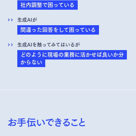
社内調整で困っている
生成AIが
間違った回答をして困っている
生成AIを触ってみてはいるが
どのように現場の業務に活かせば良いか分
からない
お手伝いできること