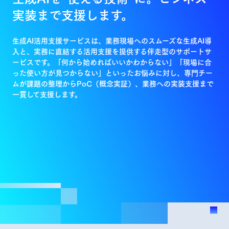
実装まで支援します。
生成AI活用支援サービスは、業務現場へのスムーズな生成AI導
入と、実務に直結する活用支援を提供する伴走型のサポートサ
ービスです。「何から始めればいいかわからない」「現場に合
った使い方が見つからない」といったお悩みに対し、専門チー
ムが課題の整理からPoC（概念実証）、業務への実装支援まで
一貫して支援します。