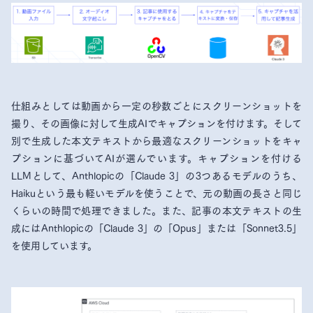
仕組みとしては動画から一定の秒数ごとにスクリーンショットを
撮り、その画像に対して生成AIでキャプションを付けます。そして
別で生成した本文テキストから最適なスクリーンショットをキャ
プションに基づいてAIが選んでいます。キャプションを付ける
LLMとして、Anthlopicの「Claude 3」の3つあるモデルのうち、
Haikuという最も軽いモデルを使うことで、元の動画の長さと同じ
くらいの時間で処理できました。また、記事の本文テキストの生
成にはAnthlopicの「Claude 3」の「Opus」または「Sonnet3.5」
を使用しています。