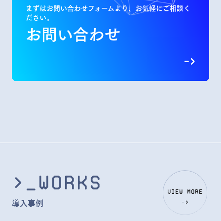
まずはお問い合わせフォームより、お気軽にご相談く
ださい。
お問い合わせ
>_Works
view more
導入事例
->