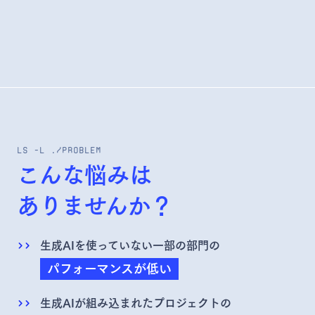
LS -L ./
PROBLEM
こんな悩みは
ありませんか？
生成AIを使っていない一部の部門の
パフォーマンスが低い
生成AIが組み込まれたプロジェクトの