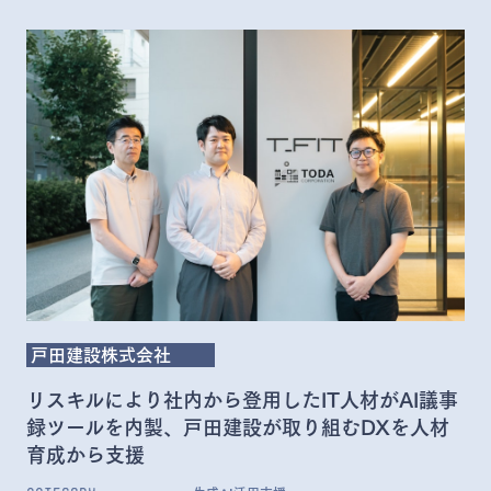
戸田建設株式会社
リスキルにより社内から登用したIT人材がAI議事
録ツールを内製、戸田建設が取り組むDXを人材
育成から支援