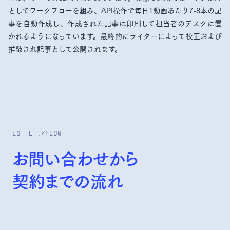
としてワークフローを組み、API操作で毎日1動画あたり7-8本の記
事を自動作成し、作成された記事は印刷して担当者のデスクに置
かれるようになっています。最終的にライターによって校正および
推敲され記事として公開されます。
ls -l ./flow
お問い合わせから
契約までの流れ