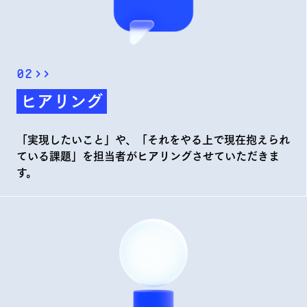
02
>>
ヒアリング
「実現したいこと」や、「それをやる上で現在抱えられ
ている課題」を担当者がヒアリングさせていただきま
す。