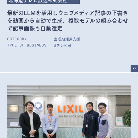
最新のLLMを活用しウェブメディア記事の下書き
を動画から自動で生成、複数モデルの組み合わせ
で記事画像も自動選定
生成AI活用支援
Category
#テレビ局
Type of Business
->