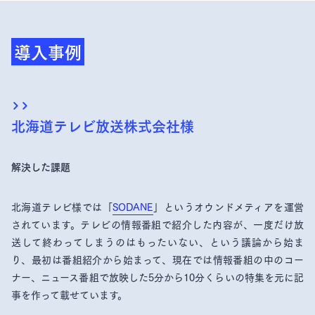
導入事例
北海道テレビ放送株式会社様
解決した課題
北海道テレビ様では「
SODANE
」というオウンドメティアを運営
されています。テレビの情報番組で紹介した内容が、一度だけ放
送して終わってしまうのはもったいない、という議論から始ま
り、最初は番組紹介から始まって、現在では情報番組の中のコー
ナー、ニュース番組で放映した5分から10分くらいの特集を元に記
事を作って載せています。