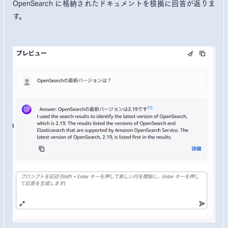
OpenSearch に格納されたドキュメントを根拠に回答が返りま
す。