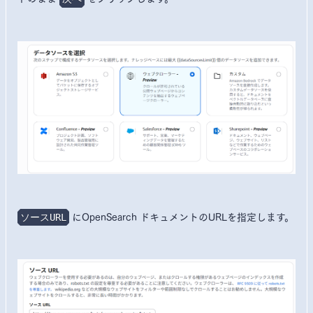
にOpenSearch ドキュメントのURLを指定します。
ソースURL