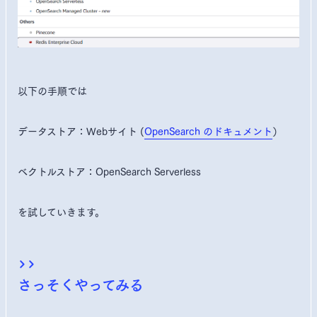
以下の手順では
データストア：Webサイト (
OpenSearch のドキュメント
）
ベクトルストア：OpenSearch Serverless
を試していきます。
さっそくやってみる