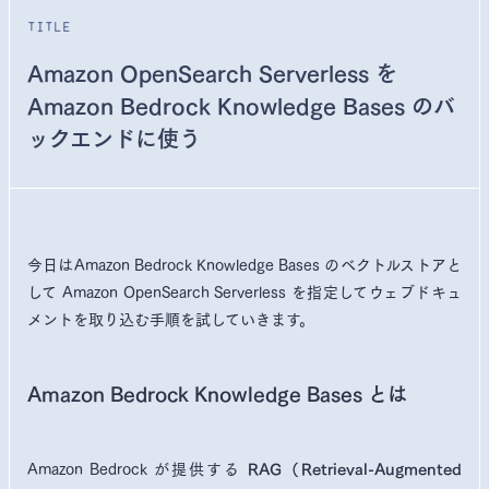
title
Amazon OpenSearch Serverless を
Amazon Bedrock Knowledge Bases のバ
ックエンドに使う
今日はAmazon Bedrock Knowledge Bases のベクトルストアと
して Amazon OpenSearch Serverless を指定してウェブドキュ
メントを取り込む手順を試していきます。
Amazon Bedrock Knowledge Bases とは
Amazon Bedrock が提供する
RAG（Retrieval-Augmented