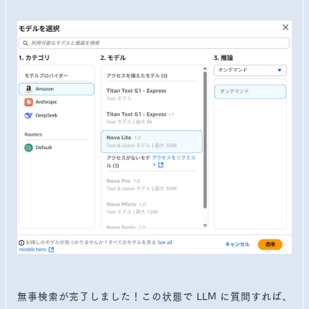
無事検索が完了しました！この状態で LLM に質問すれば、