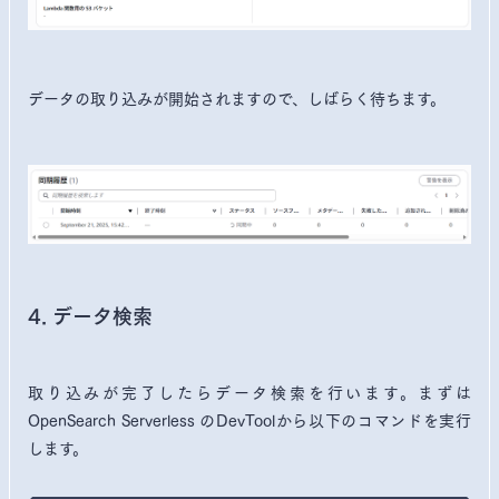
データの取り込みが開始されますので、しばらく待ちます。
4. データ検索
取り込みが完了したらデータ検索を行います。まずは
OpenSearch Serverless のDevToolから以下のコマンドを実行
します。