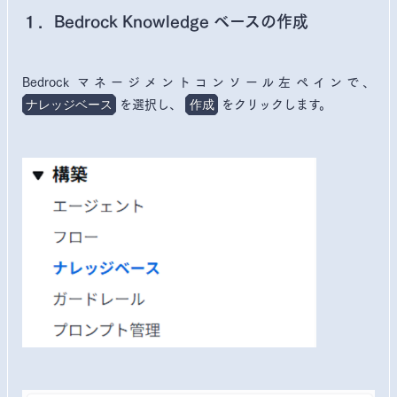
１．Bedrock Knowledge ベースの作成
Bedrock マネージメントコンソール左ペインで、
を選択し、
をクリックします。
ナレッジベース
作成