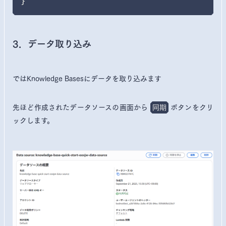
}
3．データ取り込み
ではKnowledge Basesにデータを取り込みます
先ほど作成されたデータソースの画面から
ボタンをクリ
同期
ックします。