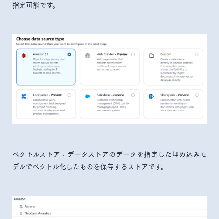
指定可能です。
ベクトルストア：データストアのデータを指定した埋め込みモ
デルでベクトル化したものを保存するストアです。