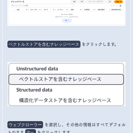
をクリックします。
ベクトルストアを含むナレッジベース
を選択し、その他の情報はすべてデフォル
ウェブクローラー
トのまま
をクリックします。
次へ