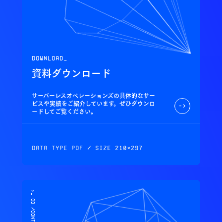
download_
資料ダウンロード
サーバーレスオペレーションズの具体的なサー
ビスや実績をご紹介しています。ぜひダウンロ
->
ードしてご覧ください。
Data Type PDF / Size 210×297
>_ cd /contact