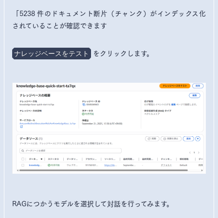
「5238 件のドキュメント断片（チャンク）がインデックス化
されていることが確認できます
をクリックします。
ナレッジベースをテスト
RAGにつかうモデルを選択して対話を行ってみます。