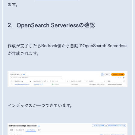
ます。
2．OpenSearch Serverlessの確認
作成が完了したらBedrock側から自動でOpenSearch Serverless
が作成されます。
インデックスが一つできています。