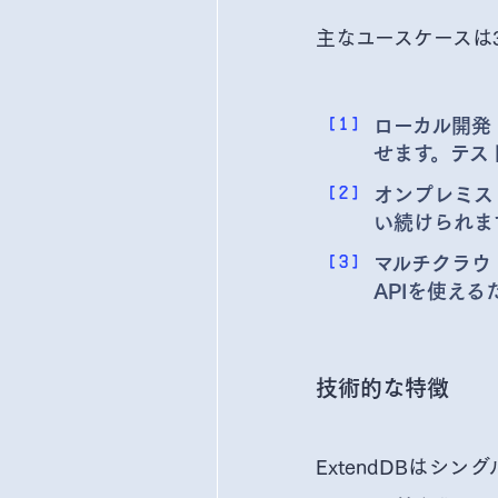
主なユースケースは
ローカル開発・
せます。テス
オンプレミス
い続けられま
マルチクラウ
APIを使え
技術的な特徴
ExtendDBはシ