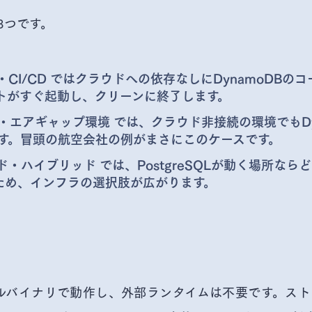
3つです。
CI/CD
ではクラウドへの依存なしにDynamoDBの
トがすぐ起動し、クリーンに終了します。
・エアギャップ環境
では、クラウド非接続の環境でもDyn
す。冒頭の航空会社の例がまさにこのケースです。
ド・ハイブリッド
では、PostgreSQLが動く場所ならど
るため、インフラの選択肢が広がります。
ングルバイナリで動作し、外部ランタイムは不要です。スト