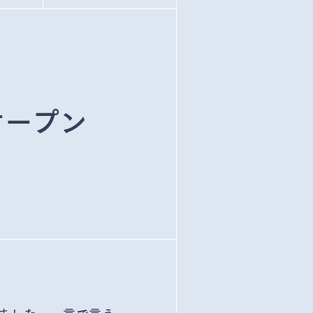
のオープン